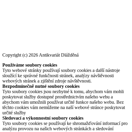
Copyright (c) 2026 Antikvariát Dlážděná
Používáme soubory cookies
Tyto webové stránky používají soubory cookies a další nástroje
sloužící ke správné funkčnosti stránek, analýzy návštěvnosti
webových stránek a zjištění zdroje návštěvnosti.
Bezpodmínečně nutné soubory cookies
Tyto soubory cookies jsou nezbytné k tomu, abychom vám mohli
poskytovat služby dostupné prostřednictvím našeho webu a
abychom vám umožnili používat určité funkce našeho webu. Bez
těchto cookies vám nemůžeme na naší webové stránce poskytovat
určité služby
Sledovací a výkonnostní soubory cookies
Tyto soubory cookies se používají ke shromažďování informací pro
analýzu provozu na našich webových stránkách a sledování