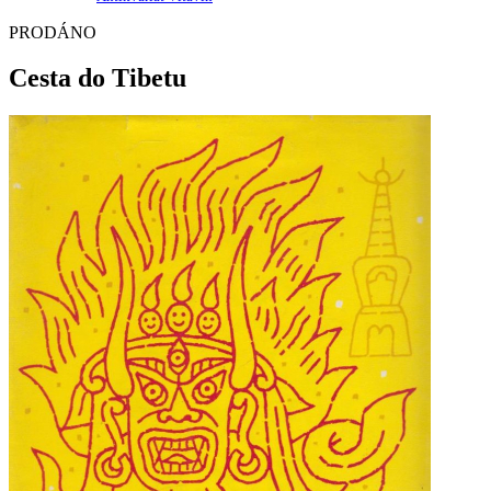
PRODÁNO
Cesta do Tibetu