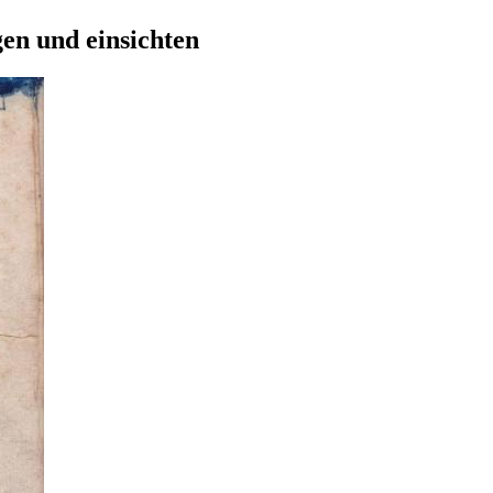
en und einsichten