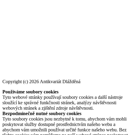
Copyright (c) 2026 Antikvariát Dlážděná
Používáme soubory cookies
Tyto webové stránky používají soubory cookies a další nástroje
sloužící ke správné funkčnosti stránek, analýzy návštěvnosti
webových stránek a zjištění zdroje návštěvnosti.
Bezpodmínečně nutné soubory cookies
Tyto soubory cookies jsou nezbytné k tomu, abychom vám mohli
poskytovat služby dostupné prostřednictvím našeho webu a
abychom vám umožnili používat určité funkce našeho webu. Bez