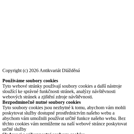
Copyright (c) 2026 Antikvariát Dlážděná
Používáme soubory cookies
Tyto webové stránky používají soubory cookies a další nástroje
sloužící ke správné funkčnosti stránek, analýzy návštěvnosti
webových stránek a zjištění zdroje návštěvnosti.
Bezpodmínečně nutné soubory cookies
Tyto soubory cookies jsou nezbytné k tomu, abychom vám mohli
poskytovat služby dostupné prostřednictvím našeho webu a
abychom vám umožnili používat určité funkce našeho webu. Bez
těchto cookies vám nemůžeme na naší webové stránce poskytovat
určité služby