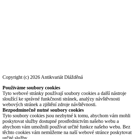
Copyright (c) 2026 Antikvariát Dlážděná
Používáme soubory cookies
Tyto webové stránky používají soubory cookies a další nástroje
sloužící ke správné funkčnosti stránek, analýzy návštěvnosti
webových stránek a zjištění zdroje návštěvnosti.
Bezpodmínečně nutné soubory cookies
Tyto soubory cookies jsou nezbytné k tomu, abychom vám mohli
poskytovat služby dostupné prostřednictvím našeho webu a
abychom vám umožnili používat určité funkce našeho webu. Bez
těchto cookies vám nemůžeme na naší webové stránce poskytovat
určité služby