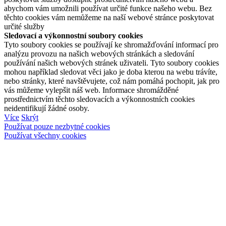
abychom vám umožnili používat určité funkce našeho webu. Bez
těchto cookies vám nemůžeme na naší webové stránce poskytovat
určité služby
Sledovací a výkonnostní soubory cookies
Tyto soubory cookies se používají ke shromažďování informací pro
analýzu provozu na našich webových stránkách a sledování
používání našich webových stránek uživateli. Tyto soubory cookies
mohou například sledovat věci jako je doba kterou na webu trávíte,
nebo stránky, které navštěvujete, což nám pomáhá pochopit, jak pro
vás můžeme vylepšit náš web. Informace shromážděné
prostřednictvím těchto sledovacích a výkonnostních cookies
neidentifikují žádné osoby.
Více
Skrýt
Používat pouze nezbytné cookies
Používat všechny cookies