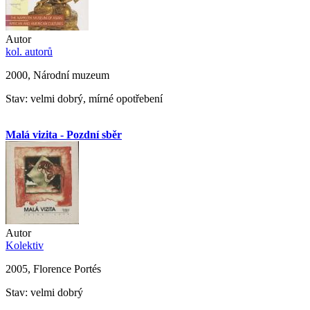
Autor
kol. autorů
2000, Národní muzeum
Stav: velmi dobrý, mírné opotřebení
Malá vizita - Pozdní sběr
Autor
Kolektiv
2005, Florence Portés
Stav: velmi dobrý