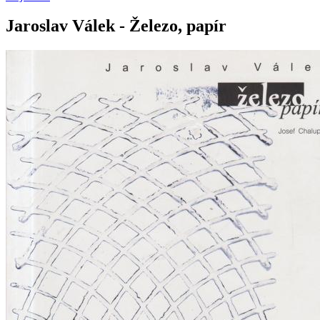
Jaroslav Válek - Železo, papír