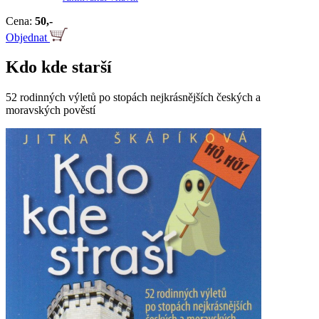
Cena:
50,-
Objednat
Kdo kde starší
52 rodinných výletů po stopách nejkrásnějších českých a
moravských pověstí