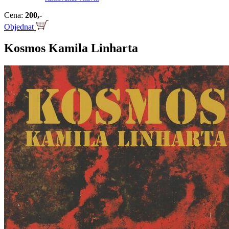
Cena:
200,-
Objednat
Kosmos Kamila Linharta