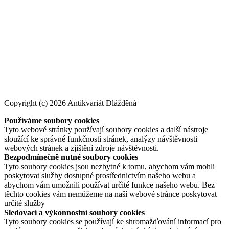
Copyright (c) 2026 Antikvariát Dlážděná
Používáme soubory cookies
Tyto webové stránky používají soubory cookies a další nástroje
sloužící ke správné funkčnosti stránek, analýzy návštěvnosti
webových stránek a zjištění zdroje návštěvnosti.
Bezpodmínečně nutné soubory cookies
Tyto soubory cookies jsou nezbytné k tomu, abychom vám mohli
poskytovat služby dostupné prostřednictvím našeho webu a
abychom vám umožnili používat určité funkce našeho webu. Bez
těchto cookies vám nemůžeme na naší webové stránce poskytovat
určité služby
Sledovací a výkonnostní soubory cookies
Tyto soubory cookies se používají ke shromažďování informací pro