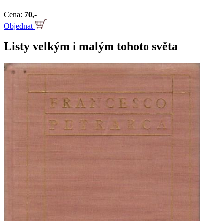
Cena:
70,-
Objednat
Listy velkým i malým tohoto světa