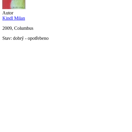
Autor
Kindl Milan
2009, Columbus
Stav: dobrý - opotřebeno