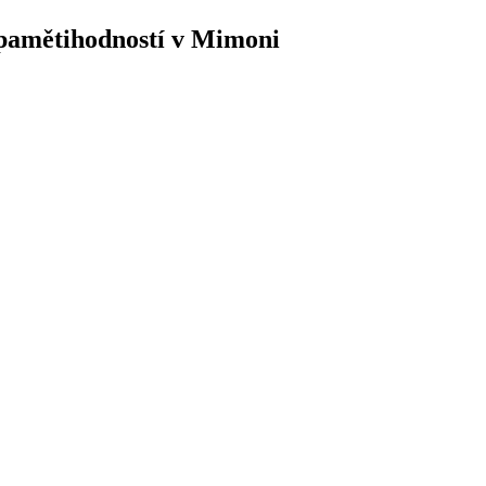
pamětihodností v Mimoni