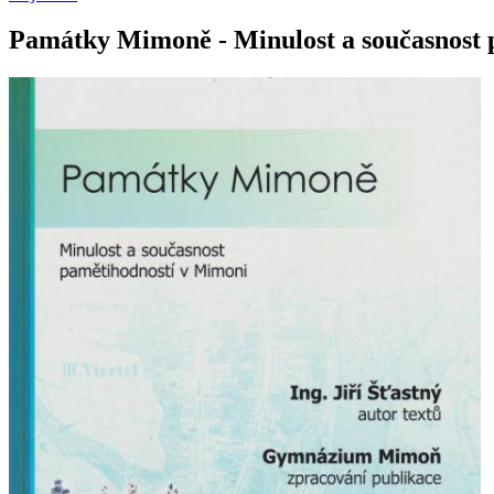
Památky Mimoně - Minulost a současnost 