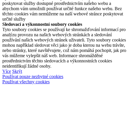
poskytovat služby dostupné prostřednictvím našeho webu a
abychom vám umožnili používat určité funkce našeho webu. Bez
těchto cookies vám nemůžeme na naší webové stránce poskytovat
určité služby
Sledovací a výkonnostní soubory cookies
Tyto soubory cookies se používají ke shromažďování informací pro
analýzu provozu na našich webových stránkách a sledování
používání našich webových stránek uživateli. Tyto soubory cookies
mohou například sledovat věci jako je doba kterou na webu trávíte,
nebo stránky, které navštěvujete, což nám pomáhá pochopit, jak pro
vás můžeme vylepšit náš web. Informace shromážděné
prostřednictvím těchto sledovacích a výkonnostních cookies
neidentifikují žádné osoby.
Více
Skrýt
Používat pouze nezbytné cookies
Používat všechny cookies