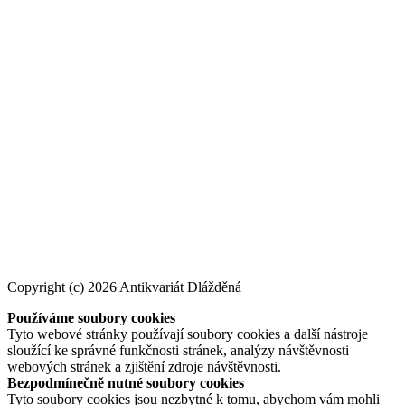
Copyright (c) 2026 Antikvariát Dlážděná
Používáme soubory cookies
Tyto webové stránky používají soubory cookies a další nástroje
sloužící ke správné funkčnosti stránek, analýzy návštěvnosti
webových stránek a zjištění zdroje návštěvnosti.
Bezpodmínečně nutné soubory cookies
Tyto soubory cookies jsou nezbytné k tomu, abychom vám mohli