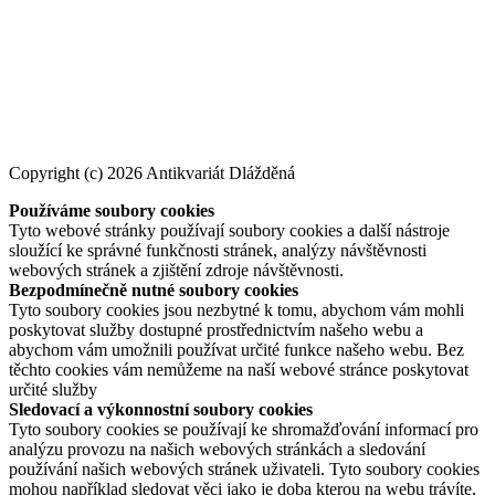
Copyright (c) 2026 Antikvariát Dlážděná
Používáme soubory cookies
Tyto webové stránky používají soubory cookies a další nástroje
sloužící ke správné funkčnosti stránek, analýzy návštěvnosti
webových stránek a zjištění zdroje návštěvnosti.
Bezpodmínečně nutné soubory cookies
Tyto soubory cookies jsou nezbytné k tomu, abychom vám mohli
poskytovat služby dostupné prostřednictvím našeho webu a
abychom vám umožnili používat určité funkce našeho webu. Bez
těchto cookies vám nemůžeme na naší webové stránce poskytovat
určité služby
Sledovací a výkonnostní soubory cookies
Tyto soubory cookies se používají ke shromažďování informací pro
analýzu provozu na našich webových stránkách a sledování
používání našich webových stránek uživateli. Tyto soubory cookies
mohou například sledovat věci jako je doba kterou na webu trávíte,