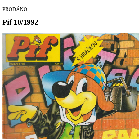
PRODÁNO
Pif 10/1992