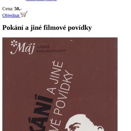
Cena:
50,-
Objednat
Pokání a jiné filmové povídky