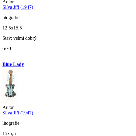
Autor
Slíva Jiří (1947)
litografie
12,5x15,5
Stav: velmi dobrý
6/70
Blue Lady
Autor
Slíva Jiří (1947)
litografie
15x5,5