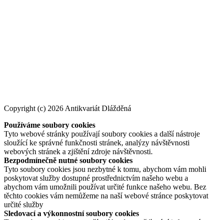
Copyright (c) 2026 Antikvariát Dlážděná
Používáme soubory cookies
Tyto webové stránky používají soubory cookies a další nástroje
sloužící ke správné funkčnosti stránek, analýzy návštěvnosti
webových stránek a zjištění zdroje návštěvnosti.
Bezpodmínečně nutné soubory cookies
Tyto soubory cookies jsou nezbytné k tomu, abychom vám mohli
poskytovat služby dostupné prostřednictvím našeho webu a
abychom vám umožnili používat určité funkce našeho webu. Bez
těchto cookies vám nemůžeme na naší webové stránce poskytovat
určité služby
Sledovací a výkonnostní soubory cookies