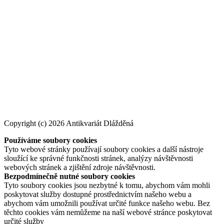
Copyright (c) 2026 Antikvariát Dlážděná
Používáme soubory cookies
Tyto webové stránky používají soubory cookies a další nástroje
sloužící ke správné funkčnosti stránek, analýzy návštěvnosti
webových stránek a zjištění zdroje návštěvnosti.
Bezpodmínečně nutné soubory cookies
Tyto soubory cookies jsou nezbytné k tomu, abychom vám mohli
poskytovat služby dostupné prostřednictvím našeho webu a
abychom vám umožnili používat určité funkce našeho webu. Bez
těchto cookies vám nemůžeme na naší webové stránce poskytovat
určité služby