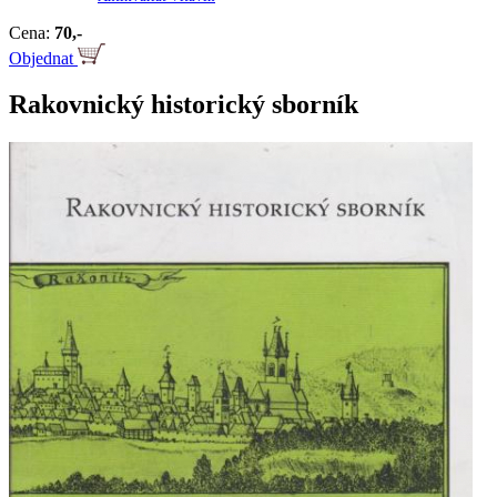
Cena:
70,-
Objednat
Rakovnický historický sborník