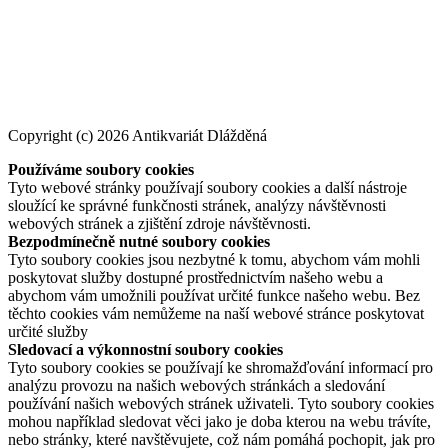
Copyright (c) 2026 Antikvariát Dlážděná
Používáme soubory cookies
Tyto webové stránky používají soubory cookies a další nástroje
sloužící ke správné funkčnosti stránek, analýzy návštěvnosti
webových stránek a zjištění zdroje návštěvnosti.
Bezpodmínečně nutné soubory cookies
Tyto soubory cookies jsou nezbytné k tomu, abychom vám mohli
poskytovat služby dostupné prostřednictvím našeho webu a
abychom vám umožnili používat určité funkce našeho webu. Bez
těchto cookies vám nemůžeme na naší webové stránce poskytovat
určité služby
Sledovací a výkonnostní soubory cookies
Tyto soubory cookies se používají ke shromažďování informací pro
analýzu provozu na našich webových stránkách a sledování
používání našich webových stránek uživateli. Tyto soubory cookies
mohou například sledovat věci jako je doba kterou na webu trávíte,
nebo stránky, které navštěvujete, což nám pomáhá pochopit, jak pro