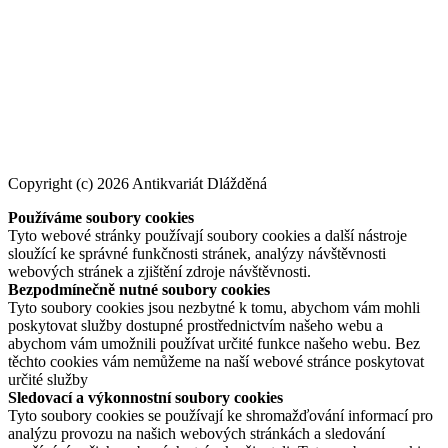
Copyright (c) 2026 Antikvariát Dlážděná
Používáme soubory cookies
Tyto webové stránky používají soubory cookies a další nástroje
sloužící ke správné funkčnosti stránek, analýzy návštěvnosti
webových stránek a zjištění zdroje návštěvnosti.
Bezpodmínečně nutné soubory cookies
Tyto soubory cookies jsou nezbytné k tomu, abychom vám mohli
poskytovat služby dostupné prostřednictvím našeho webu a
abychom vám umožnili používat určité funkce našeho webu. Bez
těchto cookies vám nemůžeme na naší webové stránce poskytovat
určité služby
Sledovací a výkonnostní soubory cookies
Tyto soubory cookies se používají ke shromažďování informací pro
analýzu provozu na našich webových stránkách a sledování