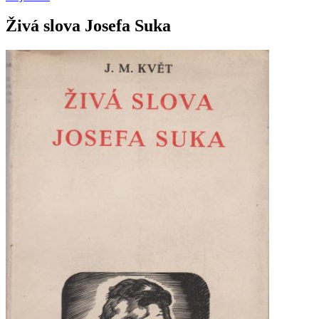
Živá slova Josefa Suka