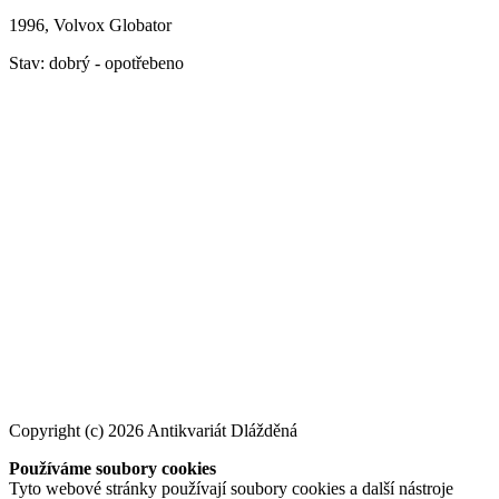
1996, Volvox Globator
Stav: dobrý - opotřebeno
Copyright (c) 2026 Antikvariát Dlážděná
Používáme soubory cookies
Tyto webové stránky používají soubory cookies a další nástroje