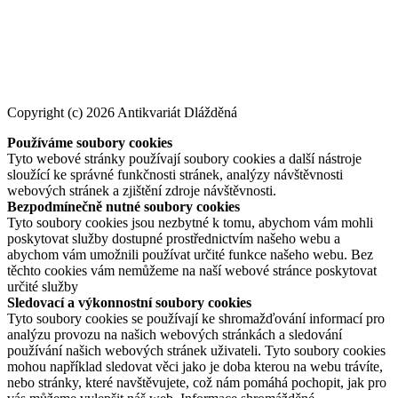
Copyright (c) 2026 Antikvariát Dlážděná
Používáme soubory cookies
Tyto webové stránky používají soubory cookies a další nástroje
sloužící ke správné funkčnosti stránek, analýzy návštěvnosti
webových stránek a zjištění zdroje návštěvnosti.
Bezpodmínečně nutné soubory cookies
Tyto soubory cookies jsou nezbytné k tomu, abychom vám mohli
poskytovat služby dostupné prostřednictvím našeho webu a
abychom vám umožnili používat určité funkce našeho webu. Bez
těchto cookies vám nemůžeme na naší webové stránce poskytovat
určité služby
Sledovací a výkonnostní soubory cookies
Tyto soubory cookies se používají ke shromažďování informací pro
analýzu provozu na našich webových stránkách a sledování
používání našich webových stránek uživateli. Tyto soubory cookies
mohou například sledovat věci jako je doba kterou na webu trávíte,
nebo stránky, které navštěvujete, což nám pomáhá pochopit, jak pro