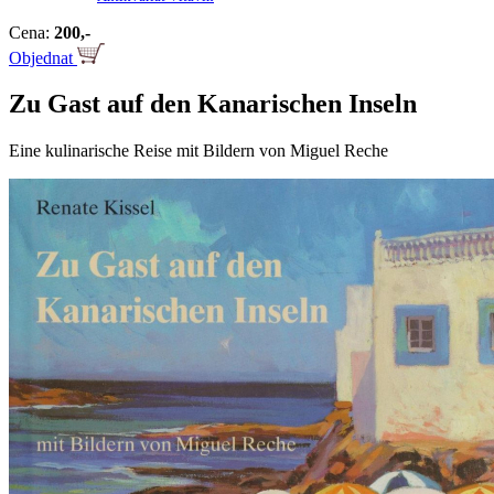
Cena:
200,-
Objednat
Zu Gast auf den Kanarischen Inseln
Eine kulinarische Reise mit Bildern von Miguel Reche