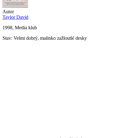
Autor
Taylor David
1998, Media klub
Stav: Velmi dobrý, malinko zažloutlé desky