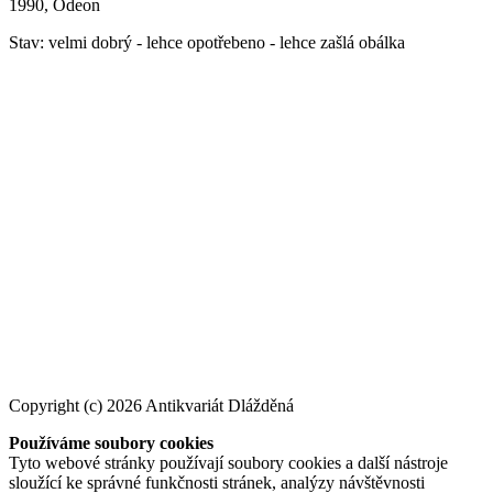
1990, Odeon
Stav: velmi dobrý - lehce opotřebeno - lehce zašlá obálka
Copyright (c) 2026 Antikvariát Dlážděná
Používáme soubory cookies
Tyto webové stránky používají soubory cookies a další nástroje
sloužící ke správné funkčnosti stránek, analýzy návštěvnosti