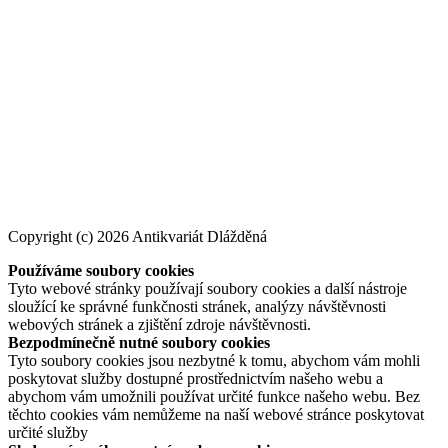
Copyright (c) 2026 Antikvariát Dlážděná
Používáme soubory cookies
Tyto webové stránky používají soubory cookies a další nástroje
sloužící ke správné funkčnosti stránek, analýzy návštěvnosti
webových stránek a zjištění zdroje návštěvnosti.
Bezpodmínečně nutné soubory cookies
Tyto soubory cookies jsou nezbytné k tomu, abychom vám mohli
poskytovat služby dostupné prostřednictvím našeho webu a
abychom vám umožnili používat určité funkce našeho webu. Bez
těchto cookies vám nemůžeme na naší webové stránce poskytovat
určité služby