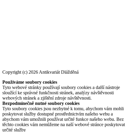
Copyright (c) 2026 Antikvariát Dlážděná
Používáme soubory cookies
Tyto webové stránky používají soubory cookies a další nástroje
sloužící ke správné funkčnosti stránek, analýzy návštěvnosti
webových stránek a zjištění zdroje návštěvnosti.
Bezpodmínečně nutné soubory cookies
Tyto soubory cookies jsou nezbytné k tomu, abychom vám mohli
poskytovat služby dostupné prostřednictvím našeho webu a
abychom vám umožnili používat určité funkce našeho webu. Bez
těchto cookies vám nemůžeme na naší webové stránce poskytovat
určité služby