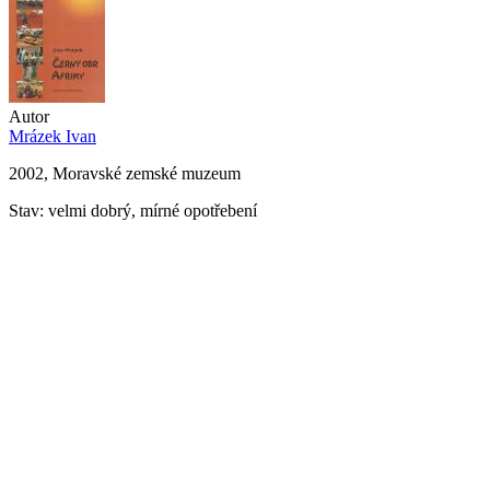
Autor
Mrázek Ivan
2002, Moravské zemské muzeum
Stav: velmi dobrý, mírné opotřebení