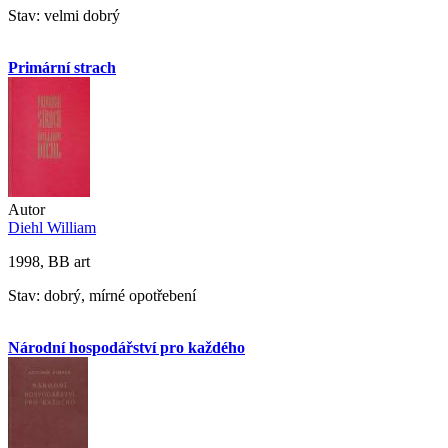
Stav: velmi dobrý
Primární strach
Autor
Diehl William
1998, BB art
Stav: dobrý, mírné opotřebení
Národní hospodářství pro každého