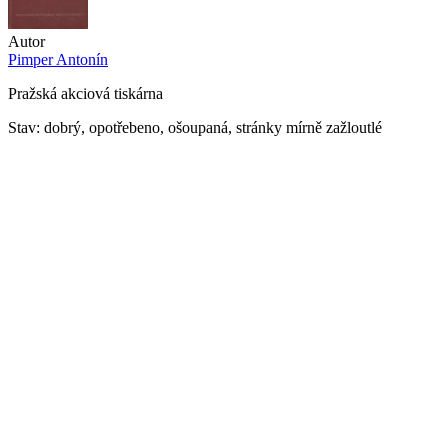
Autor
Pimper Antonín
Pražská akciová tiskárna
Stav: dobrý, opotřebeno, ošoupaná, stránky mírně zažloutlé