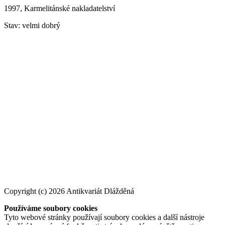
1997, Karmelitánské nakladatelství
Stav: velmi dobrý
Copyright (c) 2026 Antikvariát Dlážděná
Používáme soubory cookies
Tyto webové stránky používají soubory cookies a další nástroje