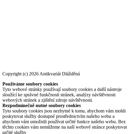
Copyright (c) 2026 Antikvariát Dlážděná
Používáme soubory cookies
Tyto webové stránky používají soubory cookies a další nástroje
sloužící ke správné funkčnosti stránek, analýzy návštěvnosti
webových stránek a zjištění zdroje návštěvnosti.
Bezpodmínečně nutné soubory cookies
Tyto soubory cookies jsou nezbytné k tomu, abychom vám mohli
poskytovat služby dostupné prostřednictvím našeho webu a
abychom vám umožnili používat určité funkce našeho webu. Bez
těchto cookies vám nemůžeme na naší webové stránce poskytovat
určité služby