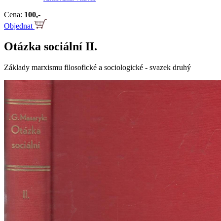
Cena:
100,-
Objednat
Otázka sociální II.
Základy marxismu filosofické a sociologické - svazek druhý