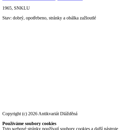
1965, SNKLU
Stav: dobrý, opotřebeno, stránky a obálka zažloutlé
Copyright (c) 2026 Antikvariát Dlážděná
Používáme soubory cookies
Tyto webové stránky používají soubory cookies a další nástroje