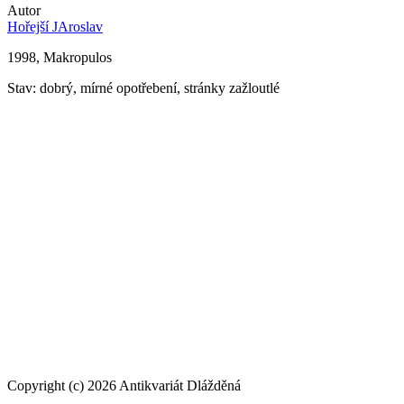
Autor
Hořejší JAroslav
1998, Makropulos
Stav: dobrý, mírné opotřebení, stránky zažloutlé
Copyright (c) 2026 Antikvariát Dlážděná