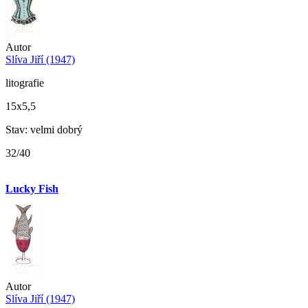
Autor
Slíva Jiří (1947)
litografie
15x5,5
Stav: velmi dobrý
32/40
Lucky Fish
Autor
Slíva Jiří (1947)