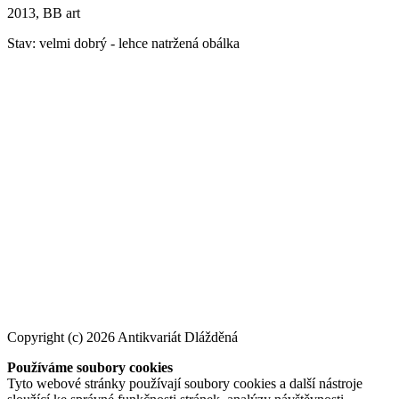
2013, BB art
Stav: velmi dobrý - lehce natržená obálka
Copyright (c) 2026 Antikvariát Dlážděná
Používáme soubory cookies
Tyto webové stránky používají soubory cookies a další nástroje